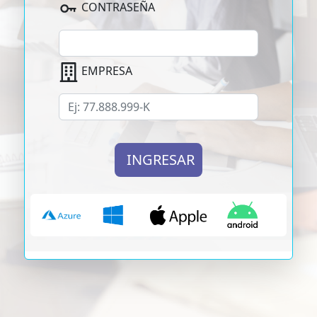
CONTRASEÑA
EMPRESA
INGRESAR